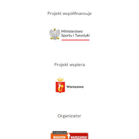
Projekt współfinansuje
Projekt wspiera
Organizator