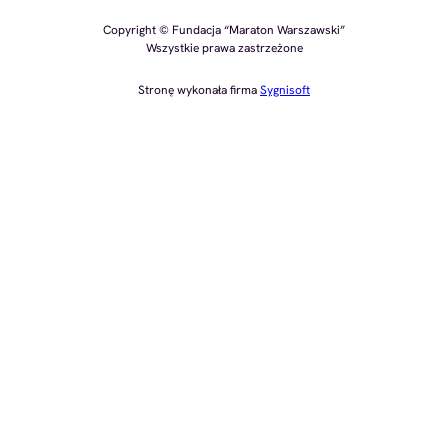
Copyright © Fundacja “Maraton Warszawski”
Wszystkie prawa zastrzeżone
Stronę wykonała firma
Sygnisoft