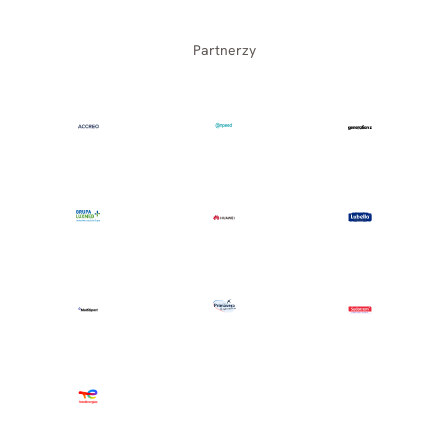
Partnerzy