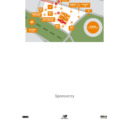
Sponsorzy