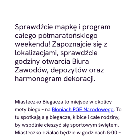
Sprawdźcie mapkę i program
całego półmaratońskiego
weekendu! Zapoznajcie się z
lokalizacjami, sprawdźcie
godziny otwarcia Biura
Zawodów, depozytów oraz
harmonogram dekoracji.
Miasteczko Biegacza to miejsce w okolicy
mety biegu – na
Błoniach PGE Narodowego
. To
tu spotkają się biegacze, kibice i całe rodziny,
by wspólnie cieszyć się sportowym świętem.
Miasteczko działać będzie w godzinach 8:00 –