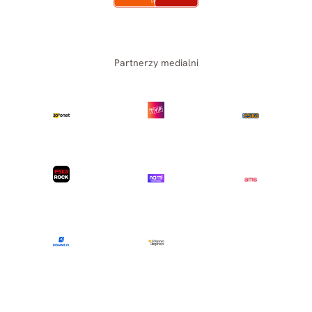
Partnerzy medialni