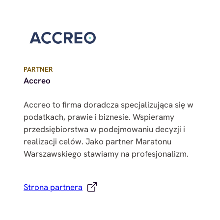
PARTNER
Accreo
Accreo to firma doradcza specjalizująca się w
podatkach, prawie i biznesie. Wspieramy
przedsiębiorstwa w podejmowaniu decyzji i
realizacji celów. Jako partner Maratonu
Warszawskiego stawiamy na profesjonalizm.
Strona partnera