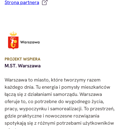
Strona partnera
PROJEKT WSPIERA
M.ST. Warszawa
Warszawa to miasto, które tworzymy razem
każdego dnia. Tu energia i pomysły mieszkańców
łączą się z działaniami samorządu. Warszawa
oferuje to, co potrzebne do wygodnego życia,
pracy, wypoczynku i samorealizacji. To przestrzeń,
gdzie praktyczne i nowoczesne rozwiązania
spotykają się z różnymi potrzebami użytkowników