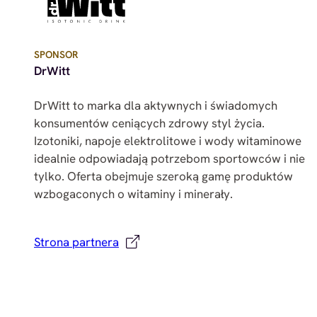
SPONSOR
DrWitt
DrWitt to marka dla aktywnych i świadomych
konsumentów ceniących zdrowy styl życia.
Izotoniki, napoje elektrolitowe i wody witaminowe
idealnie odpowiadają potrzebom sportowców i nie
tylko. Oferta obejmuje szeroką gamę produktów
wzbogaconych o witaminy i minerały.
Strona partnera