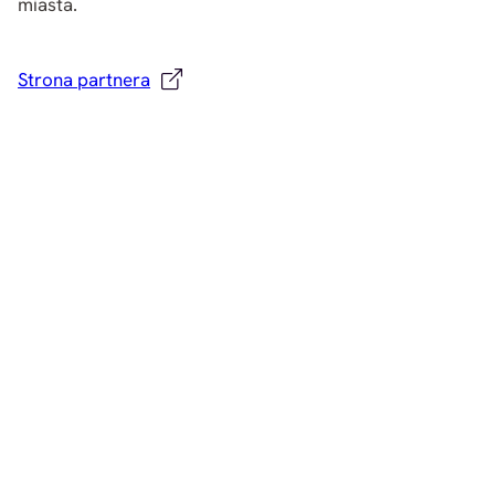
miasta.
Strona partnera