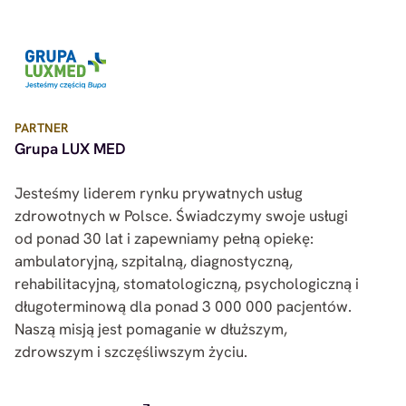
PARTNER
Grupa LUX MED
Jesteśmy liderem rynku prywatnych usług
zdrowotnych w Polsce. Świadczymy swoje usługi
od ponad 30 lat i zapewniamy pełną opiekę:
ambulatoryjną, szpitalną, diagnostyczną,
rehabilitacyjną, stomatologiczną, psychologiczną i
długoterminową dla ponad 3 000 000 pacjentów.
Naszą misją jest pomaganie w dłuższym,
zdrowszym i szczęśliwszym życiu.