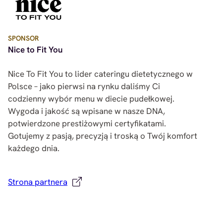
SPONSOR
Nice to Fit You
Nice To Fit You to lider cateringu dietetycznego w
Polsce – jako pierwsi na rynku daliśmy Ci
codzienny wybór menu w diecie pudełkowej.
Wygoda i jakość są wpisane w nasze DNA,
potwierdzone prestiżowymi certyfikatami.
Gotujemy z pasją, precyzją i troską o Twój komfort
każdego dnia.
Strona
partnera