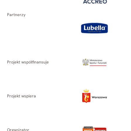
Partnerzy
Projekt współfinansuje
Projekt wspiera
Organizator