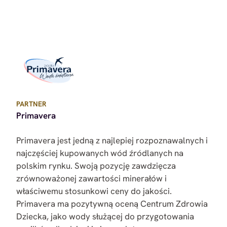
PARTNER
Primavera
Primavera jest jedną z najlepiej rozpoznawalnych i
najczęściej kupowanych wód źródlanych na
polskim rynku. Swoją pozycję zawdzięcza
zrównoważonej zawartości minerałów i
właściwemu stosunkowi ceny do jakości.
Primavera ma pozytywną oceną Centrum Zdrowia
Dziecka, jako wody służącej do przygotowania