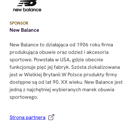
SPONSOR
New Balance
New Balance to działająca od 1906 roku firma
produkująca obuwie oraz odzież i akcesoria
sportowe. Powstała w USA, gdzie obecnie
funkcjonuje pięć jej fabryk. Szósta zlokalizowana
jest w Wielkiej Brytanii.W Polsce produkty firmy
dostępne są od lat 90. XX wieku. New Balance jest
jedną z najchętniej wybieranych marek obuwia
sportowego.
Strona partnera