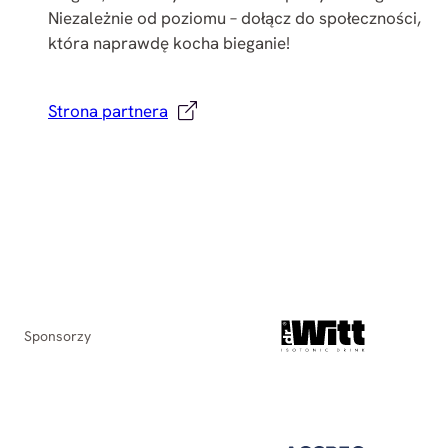
Niezależnie od poziomu – dołącz do społeczności,
która naprawdę kocha bieganie!
Strona partnera
Sponsorzy