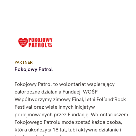
PARTNER
Pokojowy Patrol
Pokojowy Patrol to wolontariat wspierający
całoroczne działania Fundacji WOŚP.
Współtworzymy zimowy Finał, letni Pol’and’Rock
Festival oraz wiele innych inicjatyw
podejmowanych przez Fundację. Wolontariuszem
Pokojowego Patrolu może zostać każda osoba,
która ukończyła 18 lat, lubi aktywne działanie i