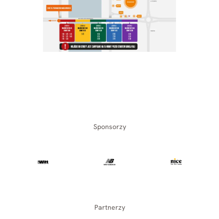
Sponsorzy
Partnerzy