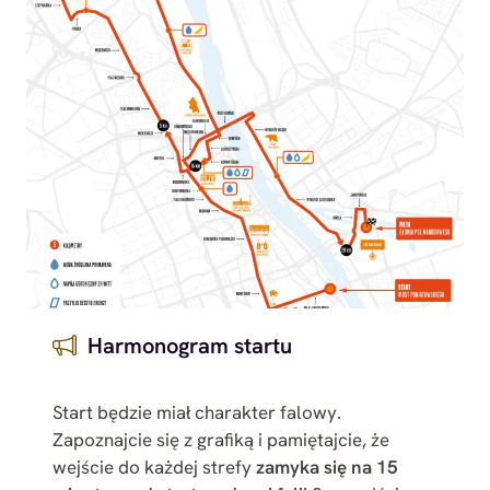
Harmonogram startu
Start będzie miał charakter falowy.
Zapoznajcie się z grafiką i pamiętajcie, że
wejście do każdej strefy
zamyka się na 15