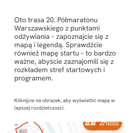
Oto trasa 20. Półmaratonu
Warszawskiego z punktami
odżywiania – zapoznajcie się z
mapą i legendą. Sprawdźcie
również mapę startu – to bardzo
ważne, abyście zaznajomili się z
rozkładem stref startowych i
programem.
Kliknijcie na obrazek, aby wyświetlić mapę w
lepszej rozdzielczości.