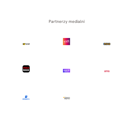
Partnerzy medialni