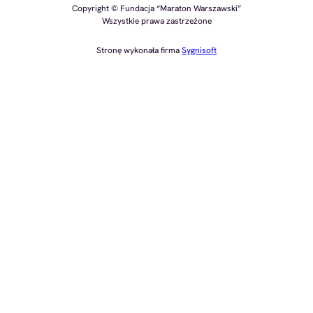
Copyright © Fundacja “Maraton Warszawski”
Wszystkie prawa zastrzeżone
Stronę wykonała firma
Sygnisoft