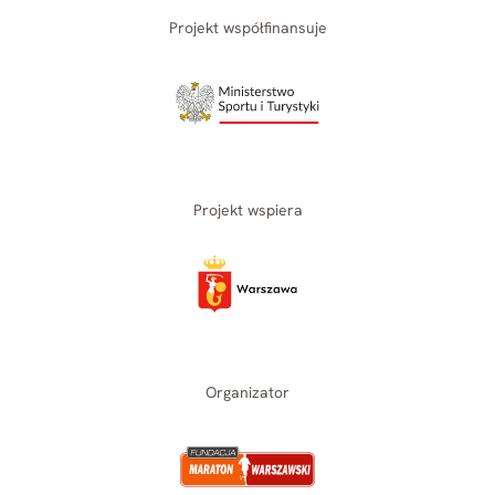
Projekt współfinansuje
Projekt wspiera
Organizator