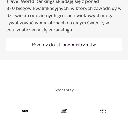
Travel World Rankings składają się z ponad
370 biegów kwalifikacyjnych, w których zawodnicy w
dziewięciu oddzielnych grupach wiekowych mogą
rywalizować w maratonach na całym świecie, w
celu znalezienia się w rankingu.
Przejdź do strony mistrzostw
Sponsorzy