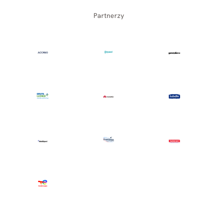
Partnerzy