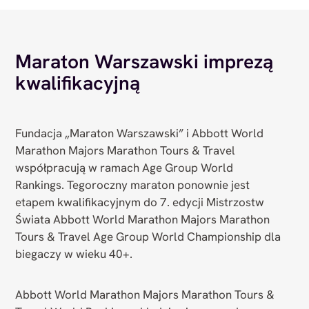
Maraton Warszawski imprezą
kwalifikacyjną
Fundacja „Maraton Warszawski” i Abbott World
Marathon Majors Marathon Tours & Travel
współpracują w ramach Age Group World
Rankings. Tegoroczny maraton ponownie jest
etapem kwalifikacyjnym do 7. edycji Mistrzostw
Świata Abbott World Marathon Majors Marathon
Tours & Travel Age Group World Championship dla
biegaczy w wieku 40+.
Abbott World Marathon Majors Marathon Tours &