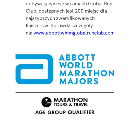
odbywającym się w ramach Global Run
Club, dostępnych jest 200 miejsc dla
najszybszych zweryfikowanych
finiszerów. Sprawdź szczegóły
na:
www.abbottwmmglobalrunclub.com