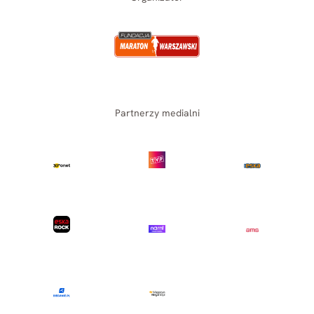
Partnerzy medialni