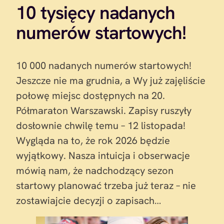
10 tysięcy nadanych
numerów startowych!
10 000 nadanych numerów startowych!
Jeszcze nie ma grudnia, a Wy już zajęliście
połowę miejsc dostępnych na 20.
Półmaraton Warszawski. Zapisy ruszyły
dosłownie chwilę temu – 12 listopada!
Wygląda na to, że rok 2026 będzie
wyjątkowy. Nasza intuicja i obserwacje
mówią nam, że nadchodzący sezon
startowy planować trzeba już teraz – nie
zostawiajcie decyzji o zapisach…