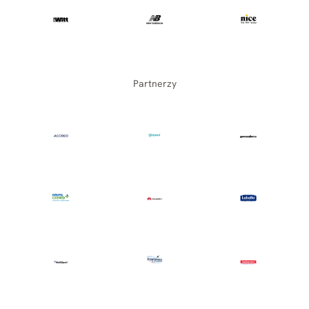
Partnerzy