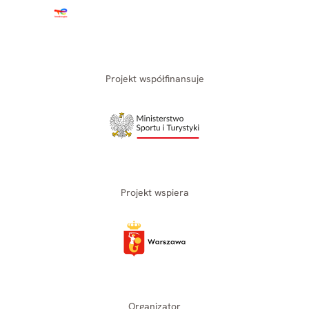
Projekt współfinansuje
Projekt wspiera
Organizator