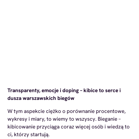
Transparenty, emocje i doping – kibice to serce i
dusza warszawskich biegów
W tym aspekcie ciężko o porównanie procentowe,
wykresy i miary, to wiemy to wszyscy. Bieganie –
kibicowanie przyciąga coraz więcej osób i wiedzą to
ci, którzy startują.