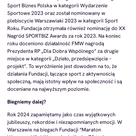
Sport Biznes Polska w kategorii Wydarzenie
Sportowe 2023 oraz został nominowany w
plebiscycie Warszawiaki 2023 w kategorii Sport
Roku. Fundacja otrzymała również nominację do XX
Nagród SPORTBIZ Awards za rok 2023. Na koniec
roku doceniono działalność FMW nagrodą
Prezydenta RP „Dla Dobra Wspólnego” za drugie
miejsce w kategorii „Dzieło, przedsięwzięcie –
projekt”. To wyróżnienie jest dowodem na to, że
działania Fundacji, łączące sport z aktywnością
społeczną, mają istotny wpływ na społeczność i są
doceniane na najwyższym poziomie.
Biegniemy dalej?
Rok 2024 zapamiętamy jako czas wyjątkowych
jubileuszy, rekordów i niezapomnianych emocji. W
Warszawie na biegach Fundacji “Maraton