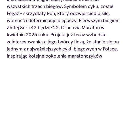
wszystkich trzech biegów. Symbolem cyklu został
Pegaz – skrzydlaty koń, który odzwierciedla siłę,
wolność i determinację biegaczy. Pierwszym biegiem
Złotej Serii 42 będzie 22. Cracovia Maraton w
kwietniu 2025 roku. Projekt już teraz wzbudza
zainteresowanie, a jego twórcy liczą, że stanie się on
jednym z najważniejszych cykli biegowych w Polsce,
inspirując kolejne pokolenia maratończyków.