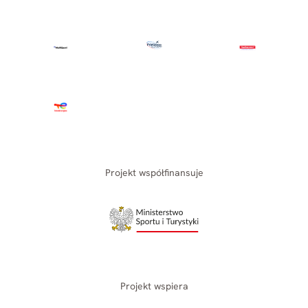
Projekt współfinansuje
Projekt wspiera