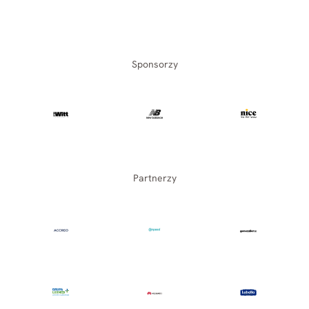
Sponsorzy
Partnerzy