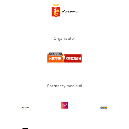
Organizator
Partnerzy medialni