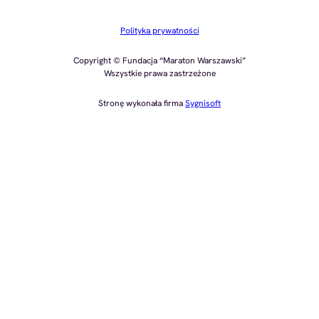
Polityka prywatności
Copyright © Fundacja “Maraton Warszawski”
Wszystkie prawa zastrzeżone
Stronę wykonała firma
Sygnisoft