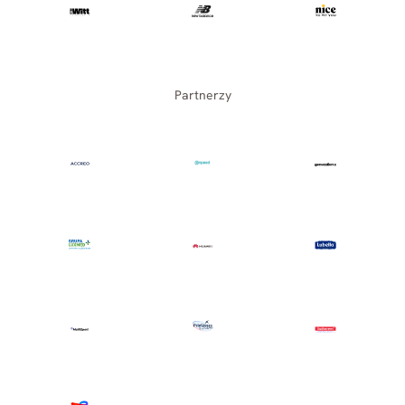
Partnerzy