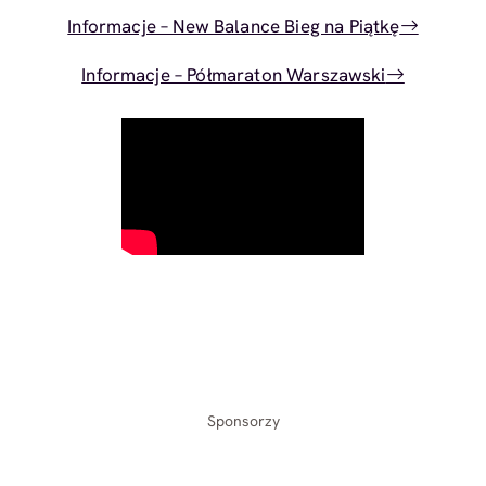
Informacje – New Balance Bieg na Piątkę
Informacje – Półmaraton Warszawski
Sponsorzy