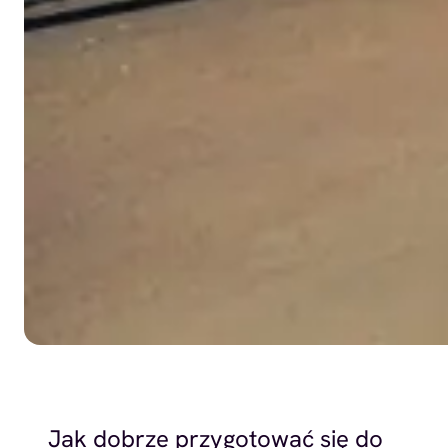
Jak dobrze przygotować się do