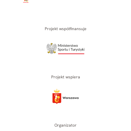
Projekt współfinansuje
Projekt wspiera
Organizator