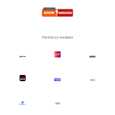
Partnerzy medialni