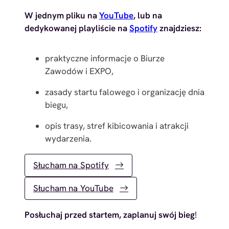
W jednym pliku na
YouTube
, lub na
dedykowanej playliście na
Spotify
znajdziesz:
praktyczne informacje o Biurze
Zawodów i EXPO,
zasady startu falowego i organizację dnia
biegu,
opis trasy, stref kibicowania i atrakcji
wydarzenia.
Słucham na Spotify
Słucham na YouTube
Posłuchaj przed startem, zaplanuj swój bieg
!