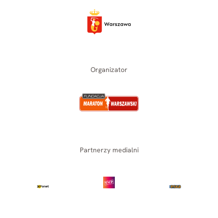
Organizator
Partnerzy medialni