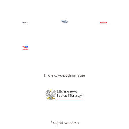
Projekt współfinansuje
Projekt wspiera