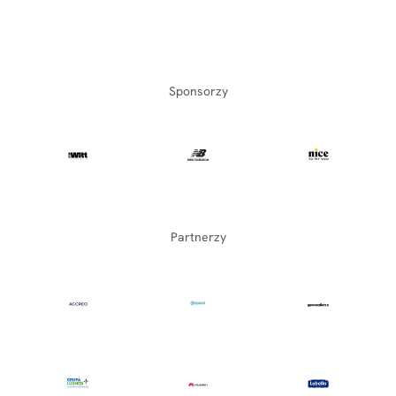
Sponsorzy
Partnerzy