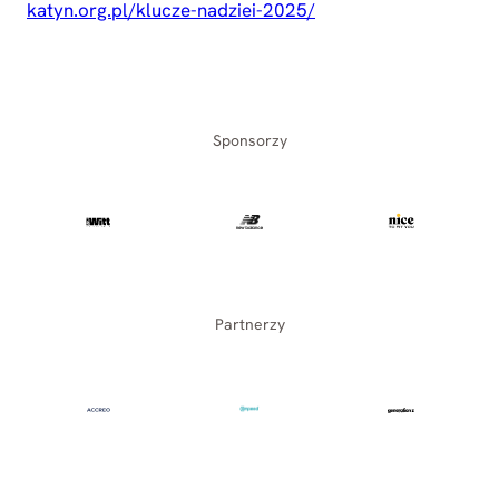
katyn.org.pl/klucze-nadziei-2025/
Sponsorzy
Partnerzy