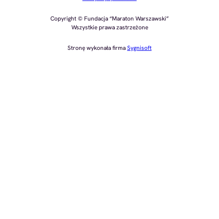
Copyright © Fundacja “Maraton Warszawski”
Wszystkie prawa zastrzeżone
Stronę wykonała firma
Sygnisoft