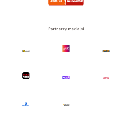
Partnerzy medialni