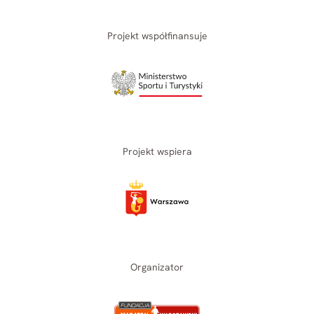
Projekt współfinansuje
Projekt wspiera
Organizator