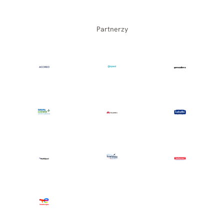
Partnerzy