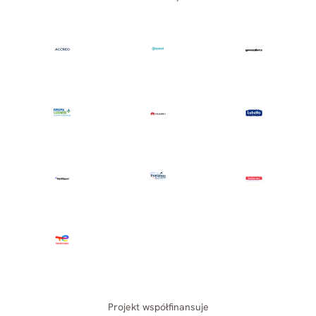
Projekt współfinansuje