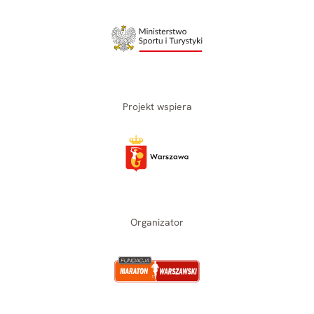
Projekt wspiera
Organizator