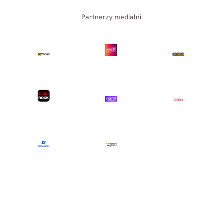
Partnerzy medialni