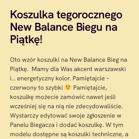
Koszulka tegorocznego
New Balance Biegu na
Piątkę!
Oto wzór koszulki na New Balance Bieg na
Piątkę. Mamy dla Was akcent warszawski
i… energetyczny kolor. Pamiętajcie –
czerwony to szybki
Pamiętajcie,
koszulkę możecie zamówić nawet jeśli
wcześniej się na nią nie zdecydowaliście.
Wystarczy edytować swoje zgłoszenie w
Panelu Biegacza i dodać koszulkę. W tym
modelu dostępne są koszulki techniczne, a