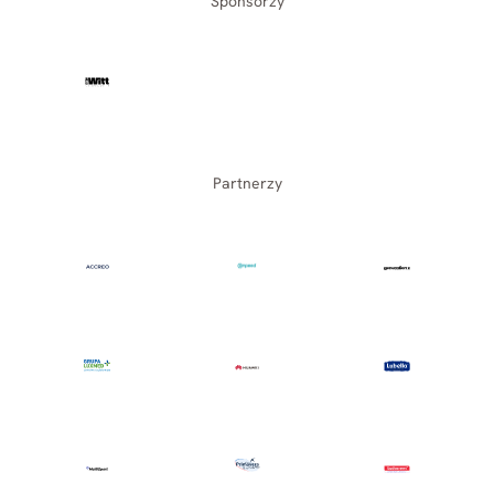
Sponsorzy
Partnerzy