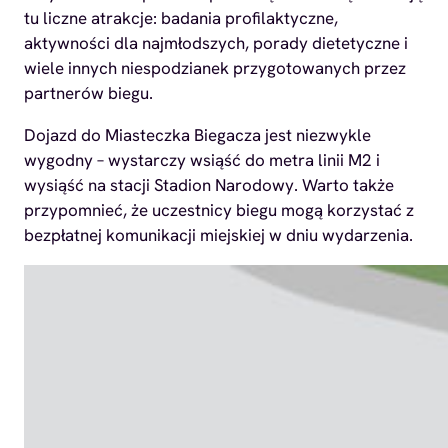
tu liczne atrakcje: badania profilaktyczne,
aktywności dla najmłodszych, porady dietetyczne i
wiele innych niespodzianek przygotowanych przez
partnerów biegu.
Dojazd do Miasteczka Biegacza jest niezwykle
wygodny – wystarczy wsiąść do metra linii M2 i
wysiąść na stacji Stadion Narodowy. Warto także
przypomnieć, że uczestnicy biegu mogą korzystać z
bezpłatnej komunikacji miejskiej w dniu wydarzenia.