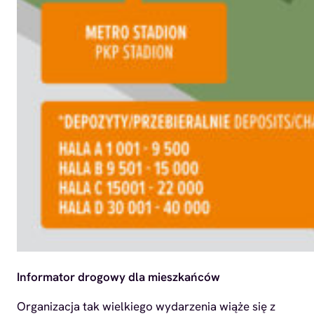
Informator drogowy dla mieszkańców
Organizacja tak wielkiego wydarzenia wiąże się z