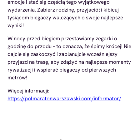
emocje i stać się częścią tego wyjątkowego
wydarzenia. Zabierz rodzinę, przyjaciół i kibicuj
tysiącom biegaczy walczących o swoje najlepsze
wyniki!
W nocy przed biegiem przestawiamy zegarki o
godzinę do przodu – to oznacza, że śpimy krócej! Nie
dajcie się zaskoczyć i zaplanujcie wcześniejszy
przyjazd na trasę, aby zdążyć na najlepsze momenty
rywalizacji i wspierać biegaczy od pierwszych
metrów!
Więcej informacji:
https://polmaratonwarszawski.com/informator/