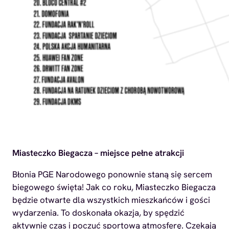
Miasteczko Biegacza – miejsce pełne atrakcji
Błonia PGE Narodowego ponownie staną się sercem
biegowego święta! Jak co roku, Miasteczko Biegacza
będzie otwarte dla wszystkich mieszkańców i gości
wydarzenia. To doskonała okazja, by spędzić
aktywnie czas i poczuć sportową atmosferę. Czekają