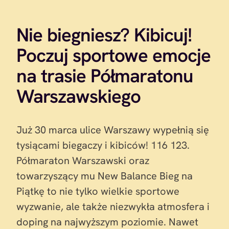
Nie biegniesz? Kibicuj!
Poczuj sportowe emocje
na trasie Półmaratonu
Warszawskiego
Już 30 marca ulice Warszawy wypełnią się
tysiącami biegaczy i kibiców! 116 123.
Półmaraton Warszawski oraz
towarzyszący mu New Balance Bieg na
Piątkę to nie tylko wielkie sportowe
wyzwanie, ale także niezwykła atmosfera i
doping na najwyższym poziomie. Nawet