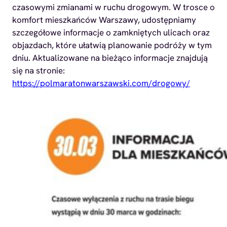
czasowymi zmianami w ruchu drogowym. W trosce o
komfort mieszkańców Warszawy, udostępniamy
szczegółowe informacje o zamkniętych ulicach oraz
objazdach, które ułatwią planowanie podróży w tym
dniu. Aktualizowane na bieżąco informacje znajdują
się na stronie:
https://polmaratonwarszawski.com/drogowy/