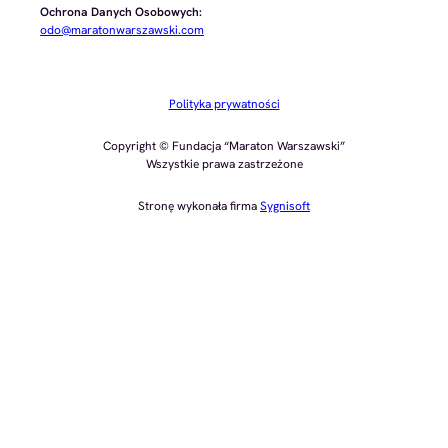
Ochrona Danych Osobowych:
odo@maratonwarszawski.com
Polityka prywatności
Copyright © Fundacja “Maraton Warszawski”
Wszystkie prawa zastrzeżone
Stronę wykonała firma
Sygnisoft