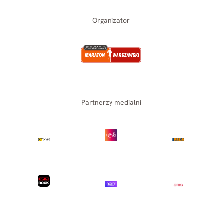
Organizator
Partnerzy medialni