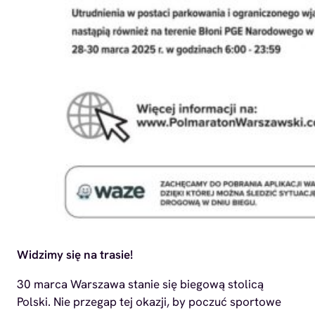
Widzimy się na trasie!
30 marca Warszawa stanie się biegową stolicą
Polski. Nie przegap tej okazji, by poczuć sportowe