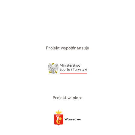
Projekt współfinansuje
Projekt wspiera