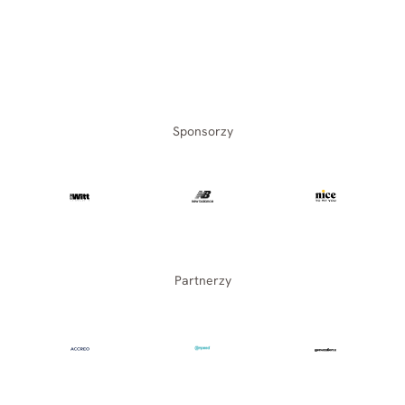
Sponsorzy
Partnerzy