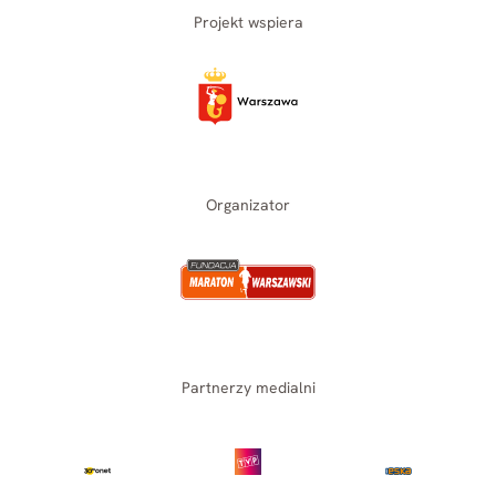
Projekt wspiera
Organizator
Partnerzy medialni