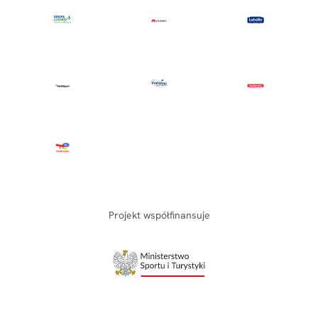
Projekt współfinansuje