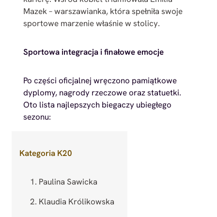
Mazek – warszawianka, która spełniła swoje
sportowe marzenie właśnie w stolicy.
Sportowa integracja i finałowe emocje
Po części oficjalnej wręczono pamiątkowe
dyplomy, nagrody rzeczowe oraz statuetki.
Oto lista najlepszych biegaczy ubiegłego
sezonu:
Kategoria K20
Paulina Sawicka
Klaudia Królikowska