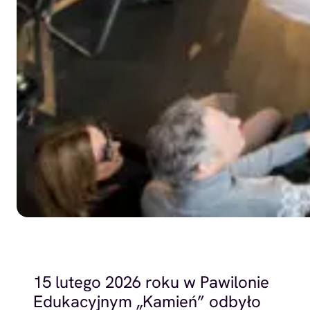
15 lutego 2026 roku w Pawilonie
Edukacyjnym „Kamień” odbyło