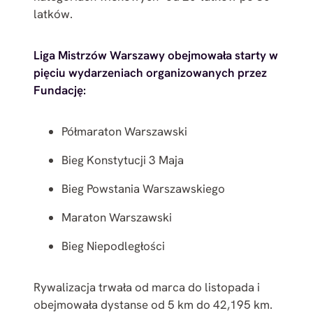
latków.
Liga Mistrzów Warszawy obejmowała starty w
pięciu wydarzeniach organizowanych przez
Fundację:
Półmaraton Warszawski
Bieg Konstytucji 3 Maja
Bieg Powstania Warszawskiego
Maraton Warszawski
Bieg Niepodległości
Rywalizacja trwała od marca do listopada i
obejmowała dystanse od 5 km do 42,195 km.