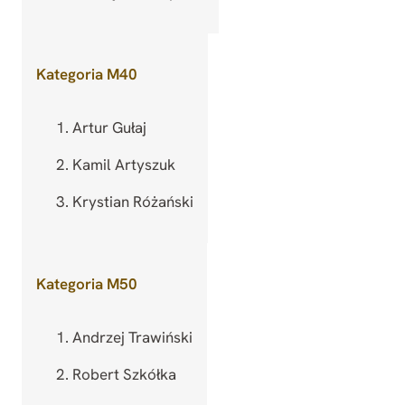
Kategoria M40
Artur Gułaj
Kamil Artyszuk
Krystian Różański
Kategoria M50
Andrzej Trawiński
Robert Szkółka