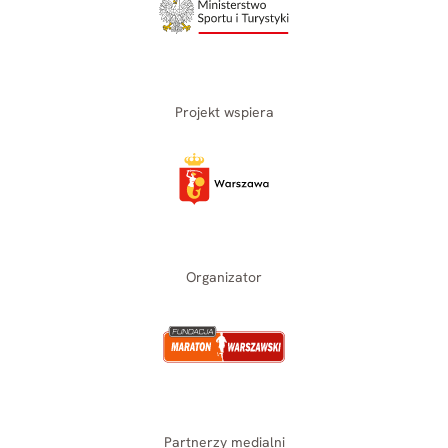
Projekt wspiera
Organizator
Partnerzy medialni