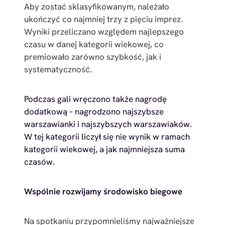
Aby zostać sklasyfikowanym, należało
ukończyć co najmniej trzy z pięciu imprez.
Wyniki przeliczano względem najlepszego
czasu w danej kategorii wiekowej, co
premiowało zarówno szybkość, jak i
systematyczność.
Podczas gali wręczono także nagrodę
dodatkową – nagrodzono najszybsze
warszawianki i najszybszych warszawiaków.
W tej kategorii liczył się nie wynik w ramach
kategorii wiekowej, a jak najmniejsza suma
czasów.
Wspólnie rozwijamy środowisko biegowe
Na spotkaniu przypomnieliśmy najważniejsze