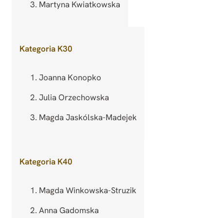
Martyna Kwiatkowska
Kategoria K30
Joanna Konopko
Julia Orzechowska
Magda Jaskólska-Madejek
Kategoria K40
Magda Winkowska-Struzik
Anna Gadomska