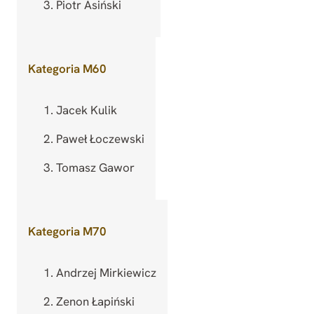
Piotr Asiński
Kategoria M60
Jacek Kulik
Paweł Łoczewski
Tomasz Gawor
Kategoria M70
Andrzej Mirkiewicz
Zenon Łapiński