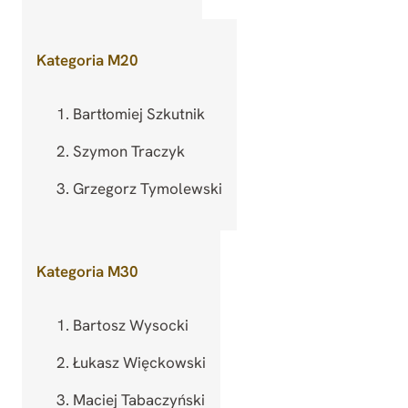
Kategoria M20
Bartłomiej Szkutnik
Szymon Traczyk
Grzegorz Tymolewski
Kategoria M30
Bartosz Wysocki
Łukasz Więckowski
Maciej Tabaczyński