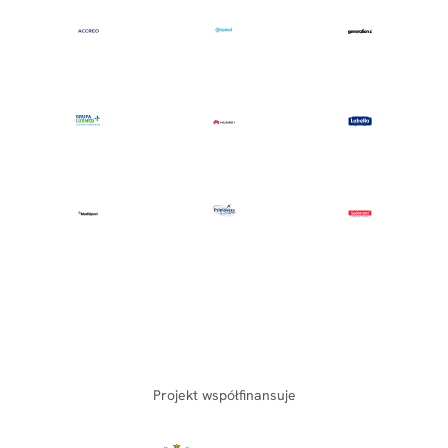
Projekt współfinansuje