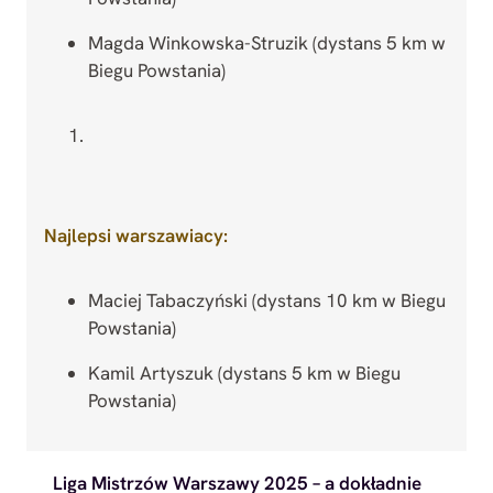
Magda Winkowska-Struzik (dystans 5 km w
Biegu Powstania)
Najlepsi warszawiacy:
Maciej Tabaczyński (dystans 10 km w Biegu
Powstania)
Kamil Artyszuk (dystans 5 km w Biegu
Powstania)
Liga Mistrzów Warszawy 2025 – a dokładnie