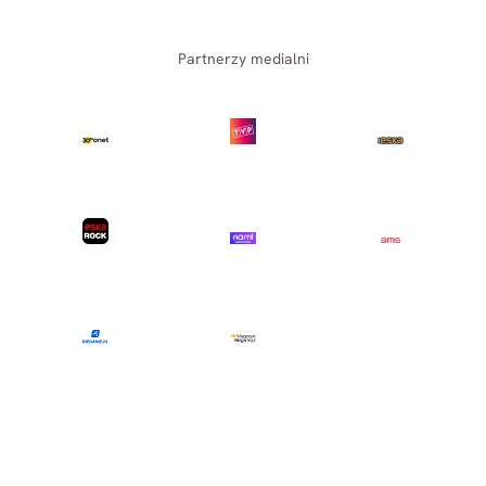
Partnerzy medialni