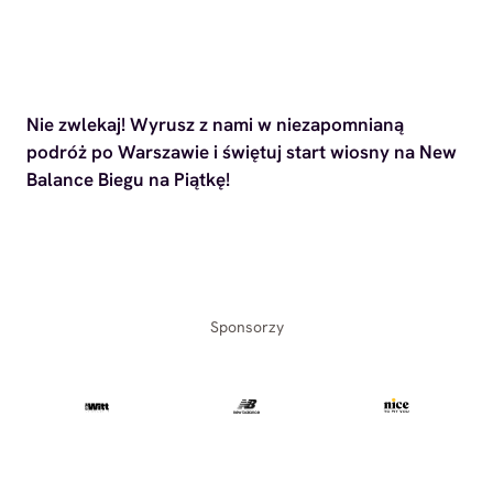
Nie zwlekaj! Wyrusz z nami w niezapomnianą
podróż po Warszawie i świętuj start wiosny na New
Balance Biegu na Piątkę!
Sponsorzy