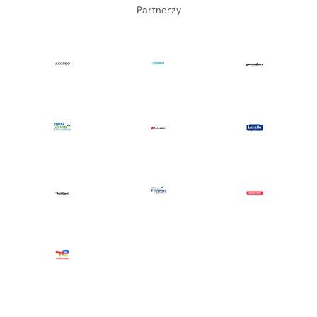
Partnerzy