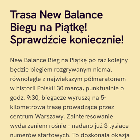
Trasa New Balance
Biegu na Piątkę!
Sprawdźcie koniecznie!
New Balance Bieg na Piątkę po raz kolejny
będzie biegiem rozgrywanym niemal
równolegle z największym półmaratonem
w historii Polski! 30 marca, punktualnie o
godz. 9:30, biegacze wyruszą na 5-
kilometrową trasę prowadzącą przez
centrum Warszawy. Zainteresowanie
wydarzeniem rośnie – nadano już 3 tysiące
numerów startowych. To doskonała okazja