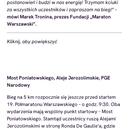
postanowień i budzi w nas energię! Trzymam kciuki
za wszystkich uczestników i zapraszam na bieg!”
–
mówi Marek Tronina, prezes Fundacji „Maraton
Warszawski”.
Kliknij, aby powiększyć
Most Poniatowskiego, Aleje Jerozolimskie, PGE
Narodowy
Bieg na 5 km rozpocznie się jeszcze przed startem
19. Półmaratonu Warszawskiego – o godz. 9:30. Oba
wydarzenia mają wspólny punkt startowy – Most
Poniatowskiego. Stamtąd uczestnicy ruszą Alejami
Jerozolimskimi w stronę Ronda De Gaulle’a, gdzie