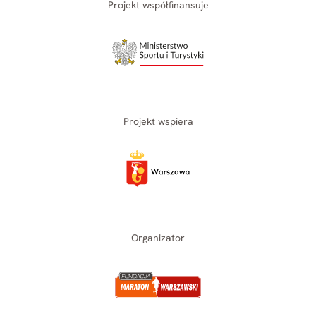
Projekt współfinansuje
Projekt wspiera
Organizator