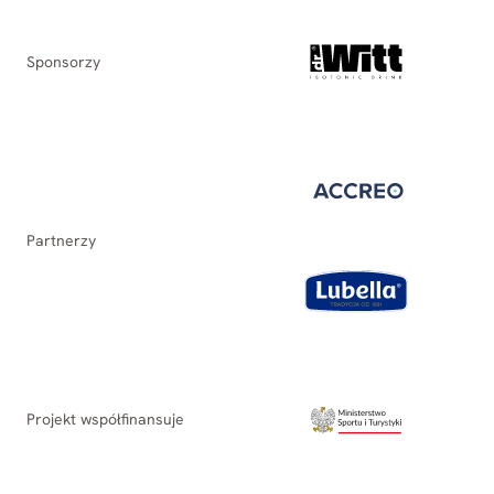
Sponsorzy
Partnerzy
Projekt współfinansuje