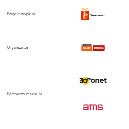
Projekt wspiera
Organizator
Partnerzy medialni