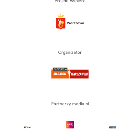
Projekt wspiera
Organizator
Partnerzy medialni