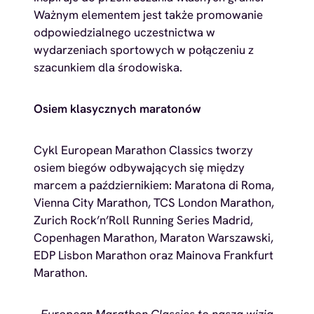
Ważnym elementem jest także promowanie
odpowiedzialnego uczestnictwa w
wydarzeniach sportowych w połączeniu z
szacunkiem dla środowiska.
Osiem klasycznych maratonów
Cykl European Marathon Classics tworzy
osiem biegów odbywających się między
marcem a październikiem: Maratona di Roma,
Vienna City Marathon, TCS London Marathon,
Zurich Rock’n’Roll Running Series Madrid,
Copenhagen Marathon, Maraton Warszawski,
EDP Lisbon Marathon oraz Mainova Frankfurt
Marathon.
– European Marathon Classics to nasza wizja