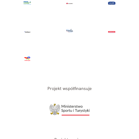
Projekt współfinansuje