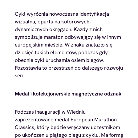
Cykl wyróżnia nowoczesna identyfikacja
wizualna, oparta na kolorowych,
dynamicznych okręgach. Każdy z nich
symbolizuje maraton odbywający się w innym
europejskim mieście. W znaku znalazło się
dziesięć takich elementów, podczas gdy
obecnie cykl uruchamia osiem biegów.
Pozostawia to przestrzeń do dalszego rozwoju
serii.
Medal i kolekcjonerskie magnetyczne odznaki
Podczas inauguracji w Wiedniu
zaprezentowano medal European Marathon
Classics, który będzie wręczany uczestnikom
po ukończeniu piątego biegu z cyklu. Ma formę