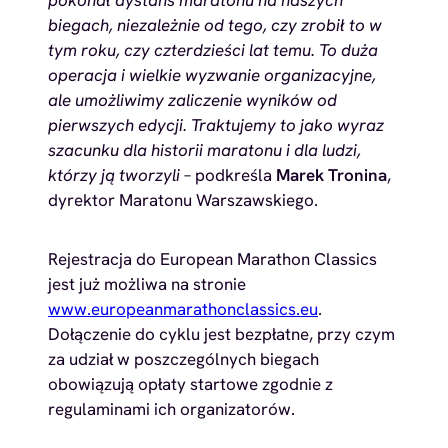
biegach, niezależnie od tego, czy zrobił to w
tym roku, czy czterdzieści lat temu. To duża
operacja i wielkie wyzwanie organizacyjne,
ale umożliwimy zaliczenie wyników od
pierwszych edycji. Traktujemy to jako wyraz
szacunku dla historii maratonu i dla ludzi,
którzy ją tworzyli
– podkreśla
Marek Tronina
,
dyrektor Maratonu Warszawskiego.
Rejestracja do European Marathon Classics
jest już możliwa na stronie
www.europeanmarathonclassics.eu
.
Dołączenie do cyklu jest bezpłatne, przy czym
za udział w poszczególnych biegach
obowiązują opłaty startowe zgodnie z
regulaminami ich organizatorów.