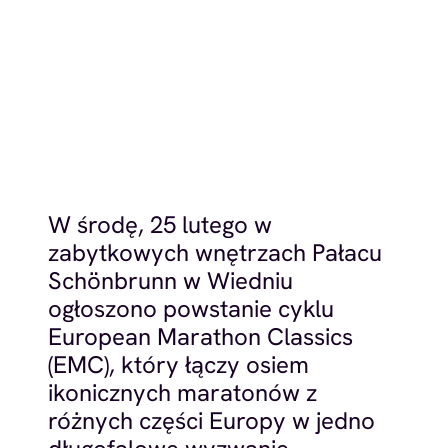
W środę, 25 lutego w
zabytkowych wnętrzach Pałacu
Schönbrunn w Wiedniu
ogłoszono powstanie cyklu
European Marathon Classics
(EMC), który łączy osiem
ikonicznych maratonów z
różnych części Europy w jedno