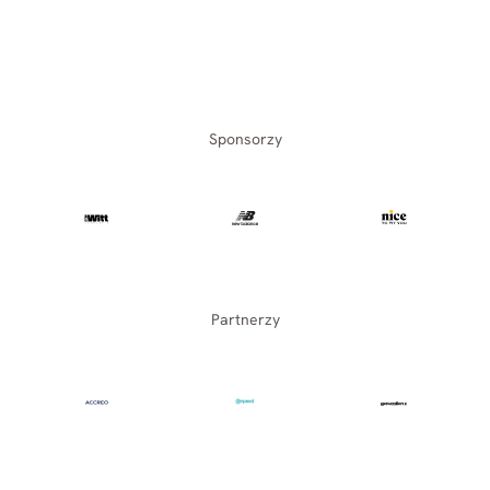
Sponsorzy
Partnerzy