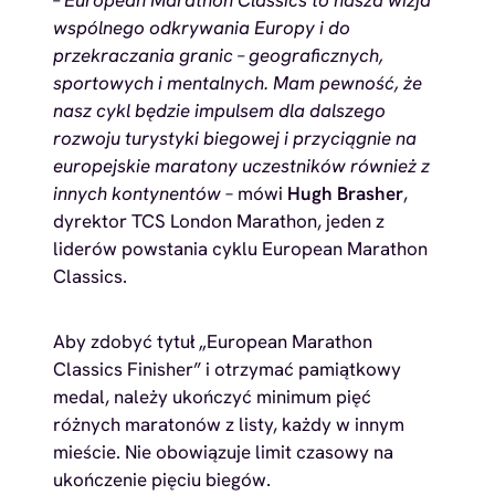
wspólnego odkrywania Europy i do
przekraczania granic – geograficznych,
sportowych i mentalnych. Mam pewność, że
nasz cykl będzie impulsem dla dalszego
rozwoju turystyki biegowej i przyciągnie na
europejskie maratony uczestników również z
innych kontynentów
– mówi
Hugh Brasher
,
dyrektor TCS London Marathon, jeden z
liderów powstania cyklu European Marathon
Classics.
Aby zdobyć tytuł „European Marathon
Classics Finisher” i otrzymać pamiątkowy
medal, należy ukończyć minimum pięć
różnych maratonów z listy, każdy w innym
mieście. Nie obowiązuje limit czasowy na
ukończenie pięciu biegów.