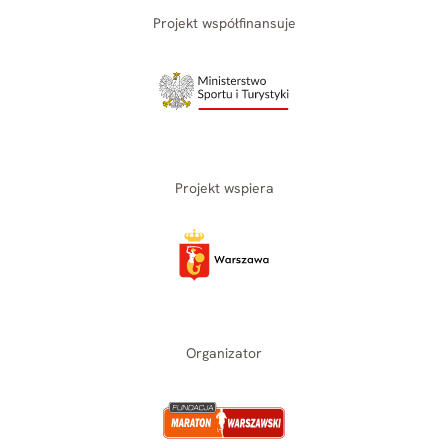
Projekt współfinansuje
Projekt wspiera
Organizator