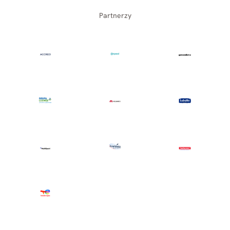
Partnerzy