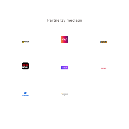
Partnerzy medialni