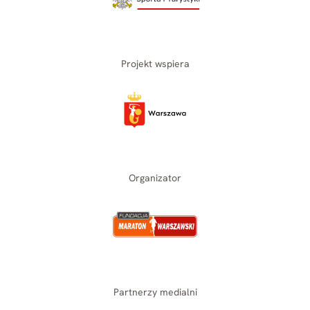
Projekt wspiera
Organizator
Partnerzy medialni