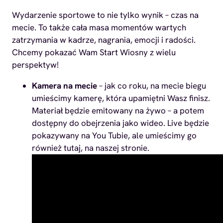
Wydarzenie sportowe to nie tylko wynik – czas na
mecie. To także cała masa momentów wartych
zatrzymania w kadrze, nagrania, emocji i radości.
Chcemy pokazać Wam Start Wiosny z wielu
perspektyw!
Kamera na mecie
– jak co roku, na mecie biegu
umieścimy kamerę, która upamiętni Wasz finisz.
Materiał będzie emitowany na żywo – a potem
dostępny do obejrzenia jako wideo. Live będzie
pokazywany na You Tubie, ale umieścimy go
również tutaj, na naszej stronie.