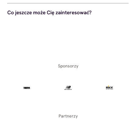
Co jeszcze może Cię zainteresować?
Sponsorzy
Partnerzy