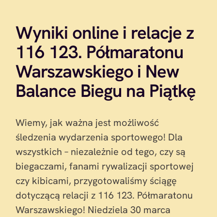
Wyniki online i relacje z
116 123. Półmaratonu
Warszawskiego i New
Balance Biegu na Piątkę
Wiemy, jak ważna jest możliwość
śledzenia wydarzenia sportowego! Dla
wszystkich – niezależnie od tego, czy są
biegaczami, fanami rywalizacji sportowej
czy kibicami, przygotowaliśmy ściągę
dotyczącą relacji z 116 123. Półmaratonu
Warszawskiego! Niedziela 30 marca