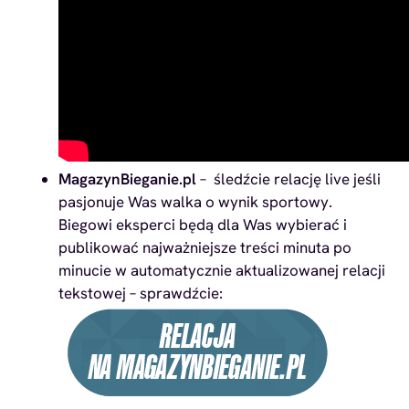
MagazynBieganie.pl
– śledźcie relację live jeśli
pasjonuje Was walka o wynik sportowy.
Biegowi eksperci będą dla Was wybierać i
publikować najważniejsze treści minuta po
minucie w automatycznie aktualizowanej relacji
tekstowej – sprawdźcie: