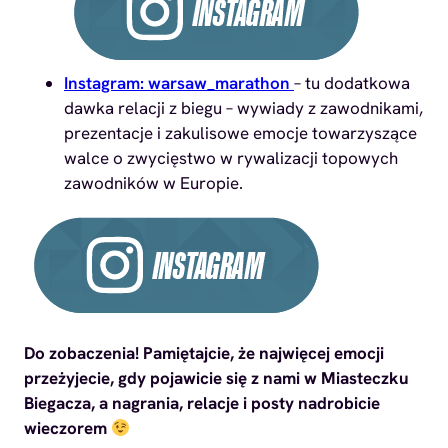
Instagram: warsaw_marathon
– tu dodatkowa
dawka relacji z biegu – wywiady z zawodnikami,
prezentacje i zakulisowe emocje towarzyszące
walce o zwycięstwo w rywalizacji topowych
zawodników w Europie.
Do zobaczenia! Pamiętajcie, że najwięcej emocji
przeżyjecie, gdy pojawicie się z nami w Miasteczku
Biegacza, a nagrania, relacje i posty nadrobicie
wieczorem