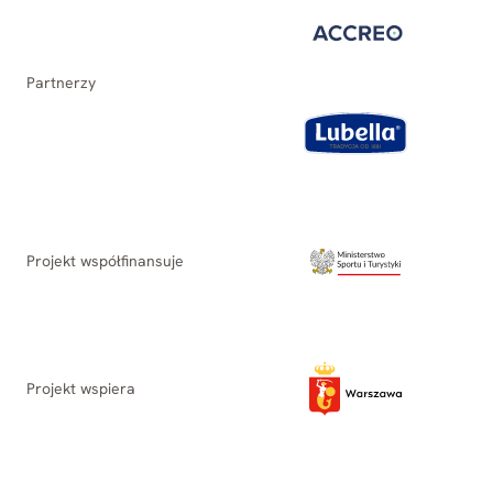
Partnerzy
Projekt współfinansuje
Projekt wspiera