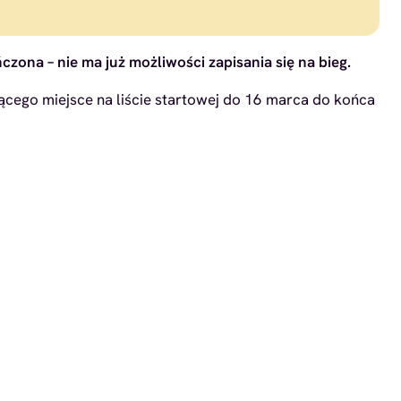
czona – nie ma już możliwości zapisania się na bieg.
cego miejsce na liście startowej do 16 marca do końca