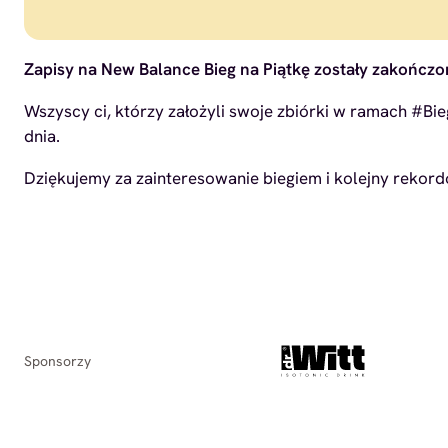
Zapisy na New Balance Bieg na Piątkę zostały zakończone
Wszyscy ci, którzy założyli swoje zbiórki w ramach #B
dnia.
Dziękujemy za zainteresowanie biegiem i kolejny rekor
Sponsorzy